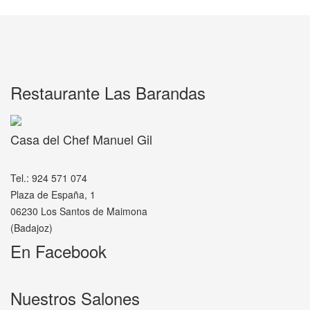
Restaurante Las Barandas
Casa del Chef Manuel Gil
Tel.: 924 571 074
Plaza de España, 1
06230 Los Santos de Maimona
(Badajoz)
En Facebook
Nuestros Salones