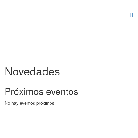
Novedades
Próximos eventos
No hay eventos próximos