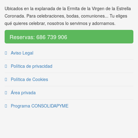
Ubicados en la explanada de la Ermita de la Virgen de la Estrella
Coronada. Para celebraciones, bodas, comuniones... Tu eliges
qué quieres celebrar, nosotros lo servimos y adornamos.
Reservas: 686 739 906
Aviso Legal
Política de privacidad
Política de Cookies
Área privada
Programa CONSOLIDAPYME