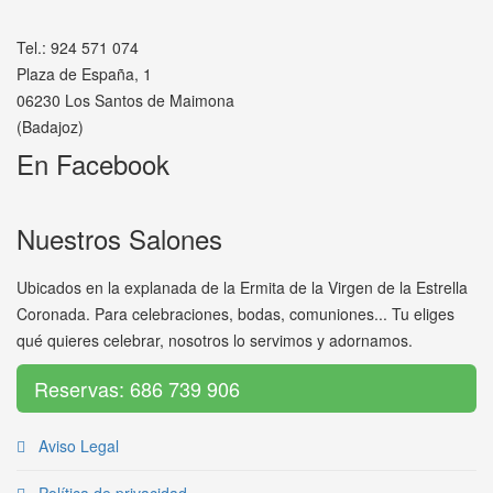
Tel.: 924 571 074
Plaza de España, 1
06230 Los Santos de Maimona
(Badajoz)
En Facebook
Nuestros Salones
Ubicados en la explanada de la Ermita de la Virgen de la Estrella
Coronada. Para celebraciones, bodas, comuniones... Tu eliges
qué quieres celebrar, nosotros lo servimos y adornamos.
Reservas: 686 739 906
Aviso Legal
Política de privacidad