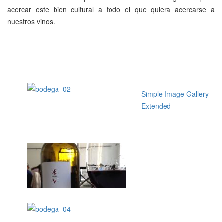
acercar este bien cultural a todo el que quiera acercarse a
nuestros vinos.
Simple Image Gallery
Extended