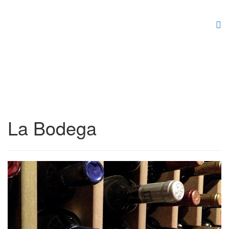
La Bodega