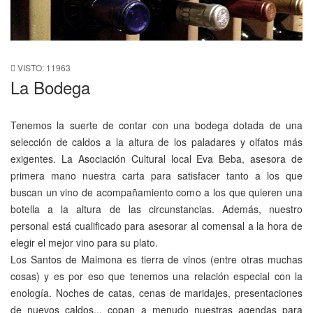
VISTO: 11963
La Bodega
Tenemos la suerte de contar con una bodega dotada de una
selección de caldos a la altura de los paladares y olfatos más
exigentes. La Asociación Cultural local Eva Beba, asesora de
primera mano nuestra carta para satisfacer tanto a los que
buscan un vino de acompañamiento como a los que quieren una
botella a la altura de las circunstancias. Además, nuestro
personal está cualificado para asesorar al comensal a la hora de
elegir el mejor vino para su plato.
Los Santos de Maimona es tierra de vinos (entre otras muchas
cosas) y es por eso que tenemos una relación especial con la
enología. Noches de catas, cenas de maridajes, presentaciones
de nuevos caldos... copan a menudo nuestras agendas para