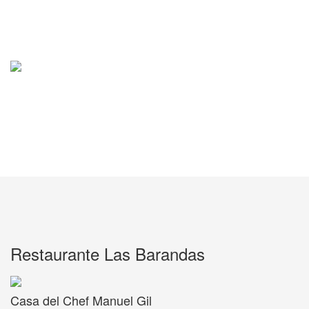
Restaurante Las Barandas
Casa del Chef Manuel Gil